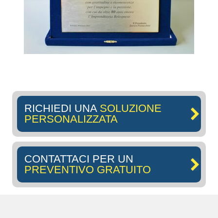
RICHIEDI UNA
SOLUZIONE
PERSONALIZZATA
CONTATTACI PER UN
PREVENTIVO GRATUITO