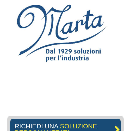
RICHIEDI UNA
SOLUZIONE