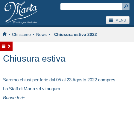
MENU
Chi siamo
News
Chiusura estiva 2022
Chiusura estiva
Saremo chiusi per ferie dal 05 al 23 Agosto 2022 compresi
Lo Staff di Marta srl vi augura
Buone ferie