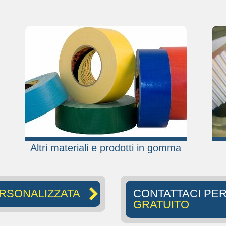
Altri materiali e prodotti in gomma
RSONALIZZATA
CONTATTACI PE
GRATUITO