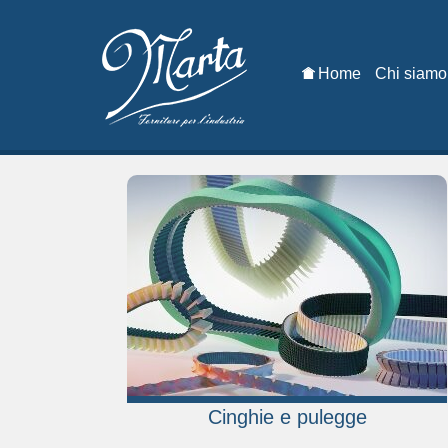
Home
Chi siamo
Cinghie e pulegge