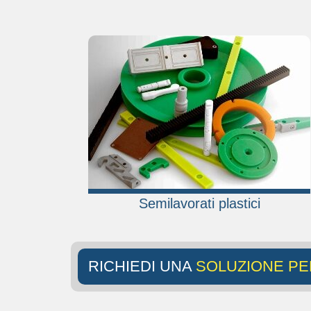
Semilavorati plastici
RICHIEDI UNA
SOLUZIONE PE