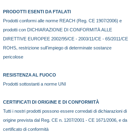
PRODOTTI ESENTI DA FTALATI
Prodotti conformi alle norme REACH (Reg. CE 1907/2006) e
prodotti con DICHIARAZIONE DI CONFORMITÀ ALLE
DIRETTIVE EUROPEE 2002/95/CE - 2003/11/CE - 65/2011/CE
ROHS, restrizione sull'impiego di determinate sostanze
pericolose
RESISTENZA AL FUOCO
Prodotti sottostanti a norme UNI
CERTIFICATI DI ORIGINE E DI CONFORMITÀ
Tutti i nostri prodotti possono essere corredati di dichiarazioni di
origine prevista dal Reg. CE n. 1207/2001 - CE 1671/2006, e da
certificato di conformità