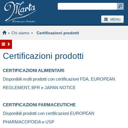
MENU
Chi siamo
Certificazioni prodotti
Certificazioni prodotti
CERTIFICAZIONI ALIMENTARI
Disponibili molti prodotti con certificazioni FDA, EUROPEAN
REGLEMENT, BFR e JAPAN NOTICE
CERTIFICAZIONI FARMACEUTICHE
Disponibili prodotti con certificazioni EUROPEAN
PHARMACOPOEIA e USP