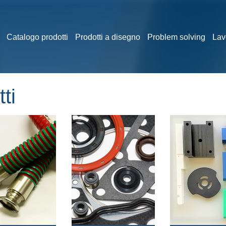
Catalogo prodotti
Prodotti a disegno
Problem solving
Lav
ti