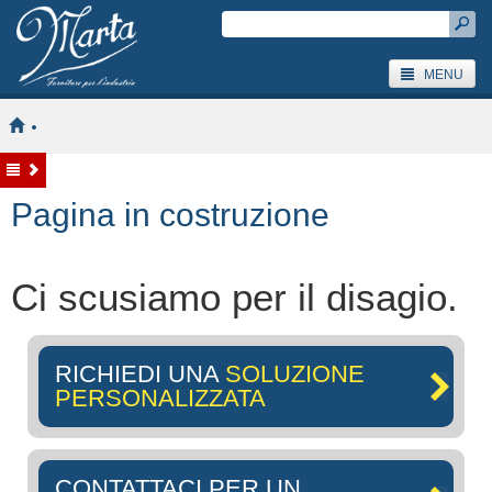
MENU
Pagina in costruzione
Ci scusiamo per il disagio.
RICHIEDI UNA
SOLUZIONE
PERSONALIZZATA
CONTATTACI PER UN