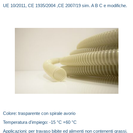
UE 10/2011, CE 1935/2004 ,CE 2007/19 sim. A B C e modifiche.
Colore: trasparente con spirale avorio
Temperatura d'impiego: -15 °C +60 °C
Applicazioni: per travaso bibite ed alimenti non contenenti grassi.