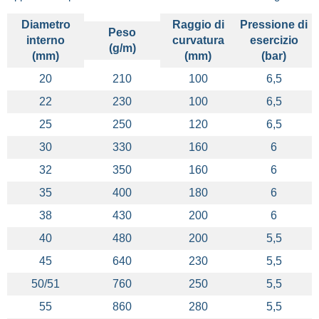
Diametro
Raggio di
Pressione di
Peso
interno
curvatura
esercizio
(g/m)
(mm)
(mm)
(bar)
20
210
100
6,5
22
230
100
6,5
25
250
120
6,5
30
330
160
6
32
350
160
6
35
400
180
6
38
430
200
6
40
480
200
5,5
45
640
230
5,5
50/51
760
250
5,5
55
860
280
5,5