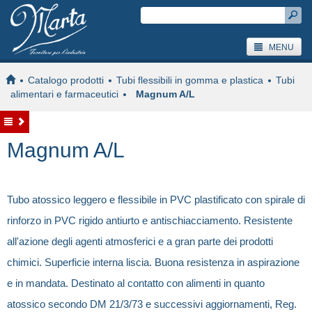
MENU
Catalogo prodotti
Tubi flessibili in gomma e plastica
Tubi
alimentari e farmaceutici
Magnum A/L
Magnum A/L
Tubo atossico leggero e flessibile in PVC plastificato con spirale di
rinforzo in PVC rigido antiurto e antischiacciamento. Resistente
all'azione degli agenti atmosferici e a gran parte dei prodotti
chimici. Superficie interna liscia. Buona resistenza in aspirazione
e in mandata. Destinato al contatto con alimenti in quanto
atossico secondo DM 21/3/73 e successivi aggiornamenti, Reg.