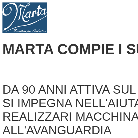
MARTA COMPIE I SU
DA 90 ANNI ATTIVA SU
SI IMPEGNA NELL'AIUTA
REALIZZARI MACCHINA
ALL'AVANGUARDIA